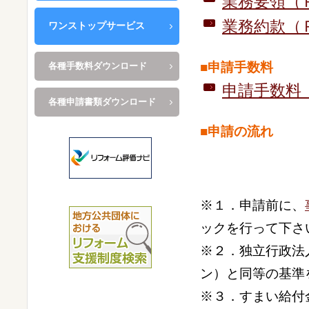
業務要領（
業務約款（
ワンストップサービス
■申請手数料
各種手数料ダウンロード
申請手数料
各種申請書類ダウンロード
■申請の流れ
※１．申請前に、
ックを行って下さ
※２．独立行政法
ン）と同等の基準
※３．すまい給付