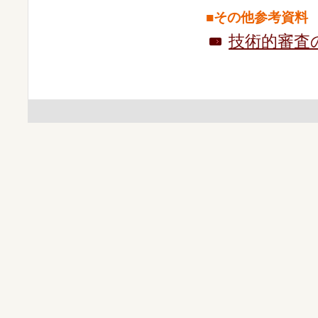
■その他参考資料
技術的審査の