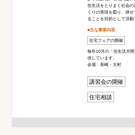
住生活をとりまく社会の
くりの実現を図り、併せ
ることを目的として活動
■主な事業内容
住宅フェアの開催
毎年10月の「住生活月間
供しています。
会場：長崎・大村
講習会の開催
住宅相談